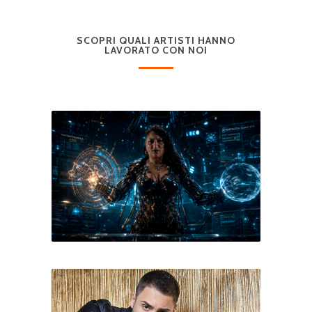
SCOPRI QUALI ARTISTI HANNO
LAVORATO CON NOI