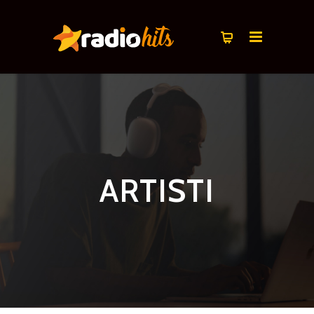
ARTISTI