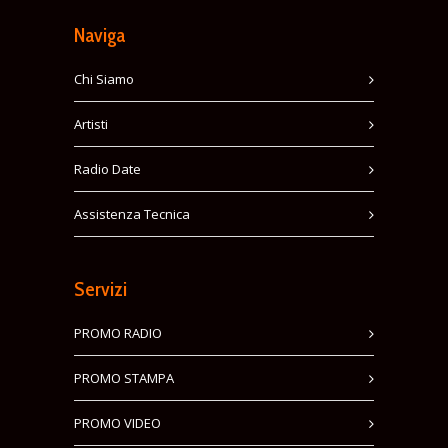
Naviga
Chi Siamo
Artisti
Radio Date
Assistenza Tecnica
Servizi
PROMO RADIO
PROMO STAMPA
PROMO VIDEO