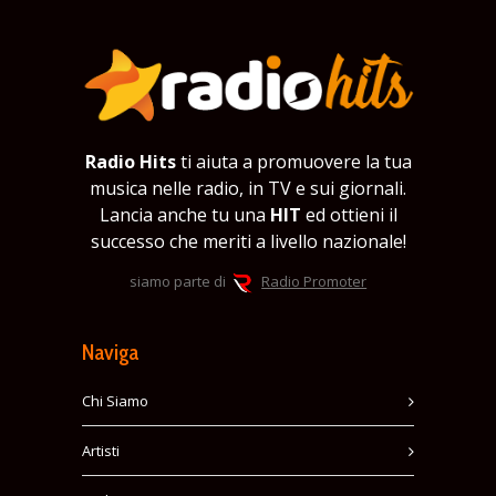
Radio Hits
ti aiuta a promuovere la tua
musica nelle radio, in TV e sui giornali.
Lancia anche tu una
HIT
ed ottieni il
successo che meriti a livello nazionale!
siamo parte di
Radio Promoter
Naviga
Chi Siamo
Artisti