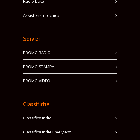
Radio Date
Assistenza Tecnica
Servizi
PROMO RADIO
PROMO STAMPA
PROMO VIDEO
Classifiche
Classifica Indie
Classifica Indie Emergenti