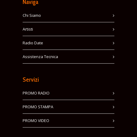
Naviga
Chi Siamo
Artisti
Radio Date
Assistenza Tecnica
Servizi
PROMO RADIO
PROMO STAMPA
PROMO VIDEO