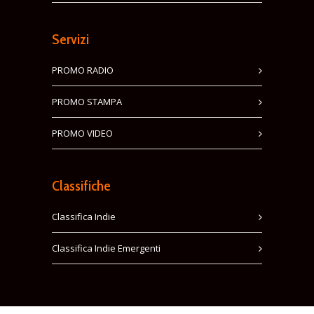
Servizi
PROMO RADIO
PROMO STAMPA
PROMO VIDEO
Classifiche
Classifica Indie
Classifica Indie Emergenti