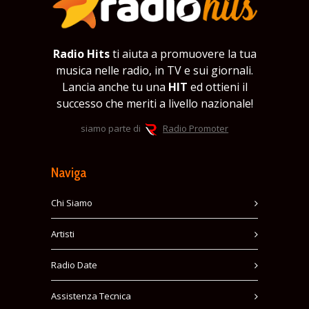
Radio Hits
ti aiuta a promuovere la tua
musica nelle radio, in TV e sui giornali.
Lancia anche tu una
HIT
ed ottieni il
successo che meriti a livello nazionale!
siamo parte di
Radio Promoter
Naviga
Chi Siamo
Artisti
Radio Date
Assistenza Tecnica