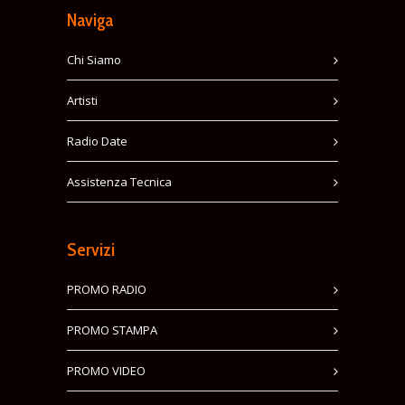
Naviga
Chi Siamo
Artisti
Radio Date
Assistenza Tecnica
Servizi
PROMO RADIO
PROMO STAMPA
PROMO VIDEO