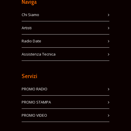
Naviga
Chi Siamo
Artisti
Radio Date
Assistenza Tecnica
Servizi
PROMO RADIO
PROMO STAMPA
PROMO VIDEO