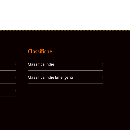
Classifiche
Classifica Indie
Classifica Indie Emergenti