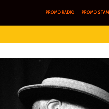
PROMO RADIO
PROMO STAM