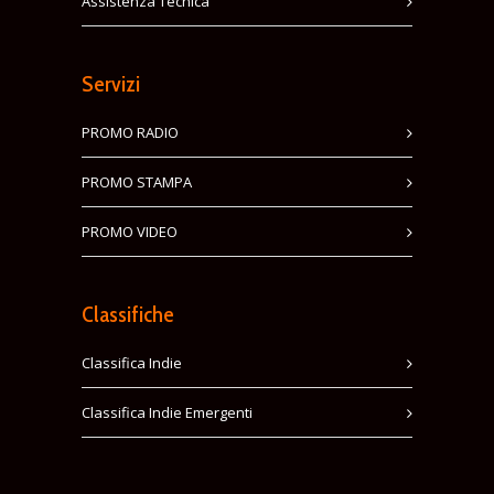
Assistenza Tecnica
Servizi
PROMO RADIO
PROMO STAMPA
PROMO VIDEO
Classifiche
Classifica Indie
Classifica Indie Emergenti