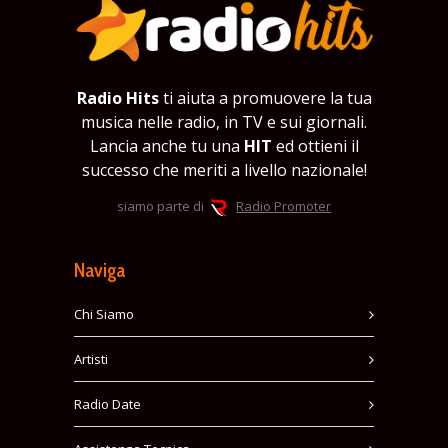
Radio Hits
ti aiuta a promuovere la tua
musica nelle radio, in TV e sui giornali.
Lancia anche tu una
HIT
ed ottieni il
successo che meriti a livello nazionale!
siamo parte di
Radio Promoter
Naviga
Chi Siamo
Artisti
Radio Date