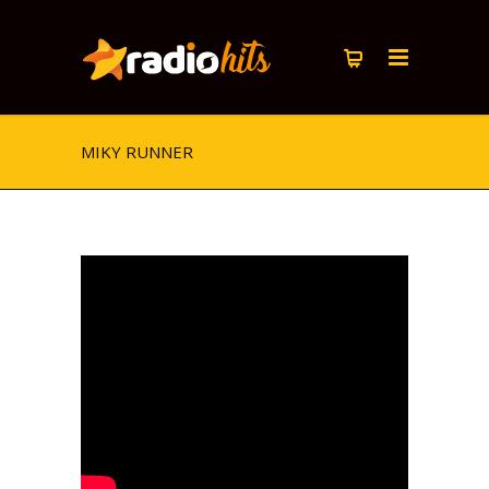
MIKY RUNNER