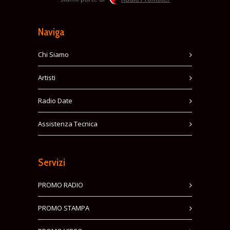
Naviga
Chi Siamo
Artisti
Radio Date
Assistenza Tecnica
Servizi
PROMO RADIO
PROMO STAMPA