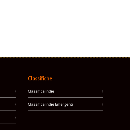
Classifiche
Classifica Indie
Classifica Indie Emergenti