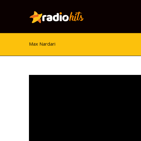
Max Nardari