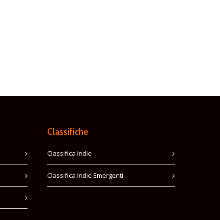
Classifiche
Classifica Indie
Classifica Indie Emergenti