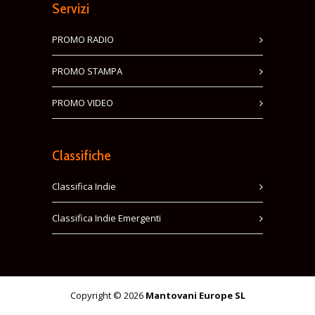
Servizi
PROMO RADIO
PROMO STAMPA
PROMO VIDEO
Classifiche
Classifica Indie
Classifica Indie Emergenti
Copyright © 2026
Mantovani Europe SL