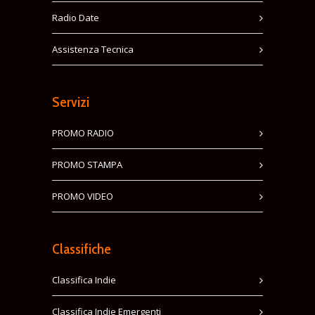
Radio Date
Assistenza Tecnica
Servizi
PROMO RADIO
PROMO STAMPA
PROMO VIDEO
Classifiche
Classifica Indie
Classifica Indie Emergenti