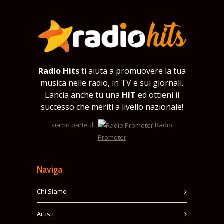
Radio Hits
ti aiuta a promuovere la tua
musica nelle radio, in TV e sui giornali.
Lancia anche tu una
HIT
ed ottieni il
successo che meriti a livello nazionale!
siamo parte di
Radio
Promoter
Naviga
Chi Siamo
Artisti