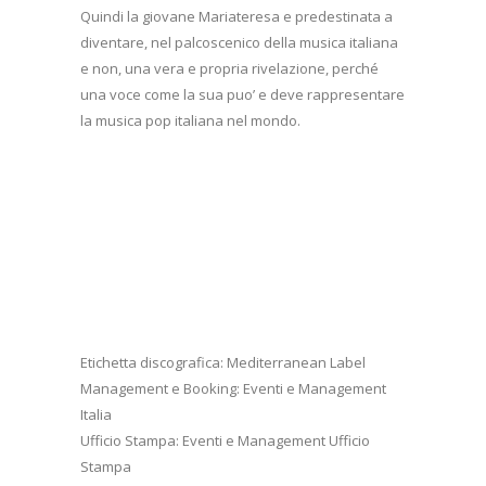
Quindi la giovane Mariateresa e predestinata a
diventare, nel palcoscenico della musica italiana
e non, una vera e propria rivelazione, perché
una voce come la sua puo’ e deve rappresentare
la musica pop italiana nel mondo.
Etichetta discografica: Mediterranean Label
Management e Booking: Eventi e Management
Italia
Ufficio Stampa: Eventi e Management Ufficio
Stampa