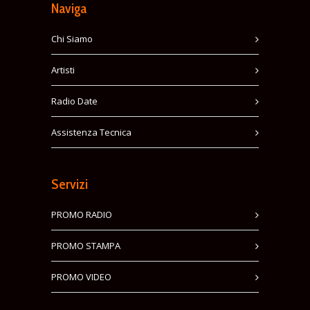
Naviga
Chi Siamo
Artisti
Radio Date
Assistenza Tecnica
Servizi
PROMO RADIO
PROMO STAMPA
PROMO VIDEO