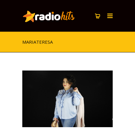
MARIATERESA