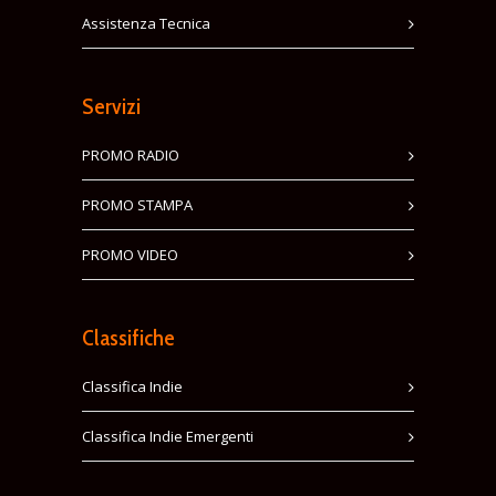
Assistenza Tecnica
Servizi
PROMO RADIO
PROMO STAMPA
PROMO VIDEO
Classifiche
Classifica Indie
Classifica Indie Emergenti