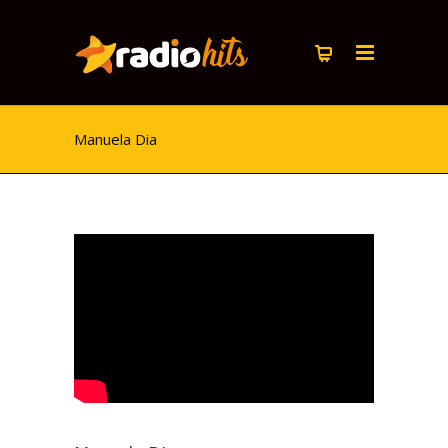
Manuela Dia