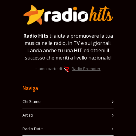
Radio Hits
ti aiuta a promuovere la tua
musica nelle radio, in TV e sui giornali.
Lancia anche tu una
HIT
ed ottieni il
successo che meriti a livello nazionale!
siamo parte di
Radio Promoter
Naviga
Chi Siamo
Artisti
Radio Date