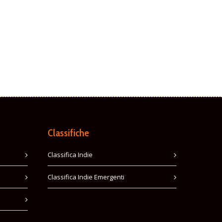
Classifiche
Classifica Indie
Classifica Indie Emergenti