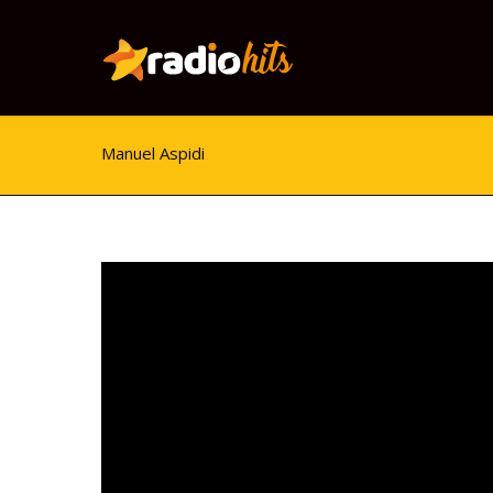
Manuel Aspidi