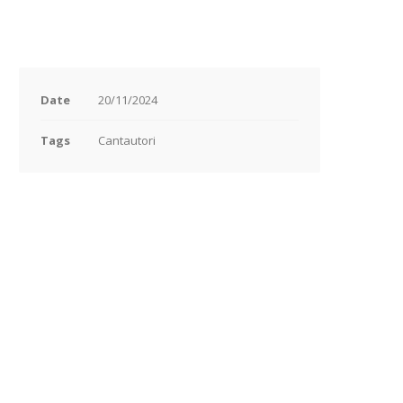
Date
20/11/2024
Tags
Cantautori