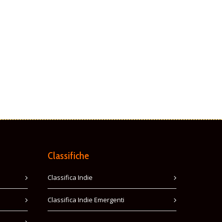
Classifiche
Classifica Indie
Classifica Indie Emergenti