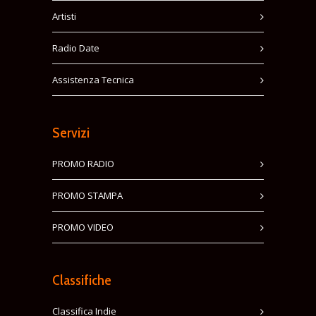
Artisti
Radio Date
Assistenza Tecnica
Servizi
PROMO RADIO
PROMO STAMPA
PROMO VIDEO
Classifiche
Classifica Indie