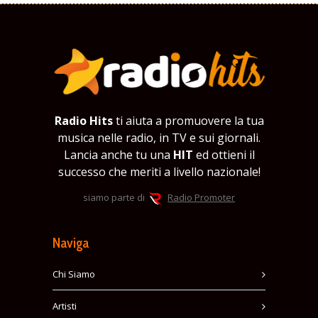
Radio Hits
ti aiuta a promuovere la tua
musica nelle radio, in TV e sui giornali.
Lancia anche tu una
HIT
ed ottieni il
successo che meriti a livello nazionale!
siamo parte di
Radio Promoter
Naviga
Chi Siamo
Artisti