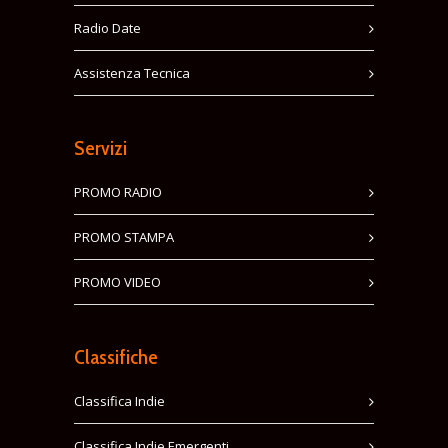
Radio Date
Assistenza Tecnica
Servizi
PROMO RADIO
PROMO STAMPA
PROMO VIDEO
Classifiche
Classifica Indie
Classifica Indie Emergenti