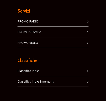
Servizi
PROMO RADIO
PROMO STAMPA
PROMO VIDEO
Classifiche
Classifica Indie
Classifica Indie Emergenti