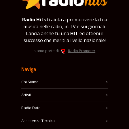
Radio Hits
ti aiuta a promuovere la tua
musica nelle radio, in TV e sui giornali.
Lancia anche tu una
HIT
ed ottieni il
successo che meriti a livello nazionale!
siamo parte di
Radio Promoter
Naviga
Chi Siamo
Artisti
Radio Date
Assistenza Tecnica