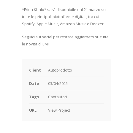
*Frida Khalo* sarà disponibile dal 21 marzo su
tutte le principali piattaforme digitali, tra cui
Spotify, Apple Music, Amazon Music e Deezer.
Seguici sui social per restare aggiornato su tutte
le novità di EMI!
Client
Autoprodotto
Date
03/04/2025
Tags
Cantautori
URL
View Project