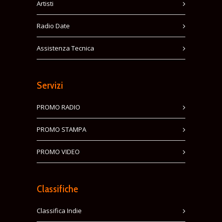
Artisti
Radio Date
Assistenza Tecnica
Servizi
PROMO RADIO
PROMO STAMPA
PROMO VIDEO
Classifiche
Classifica Indie