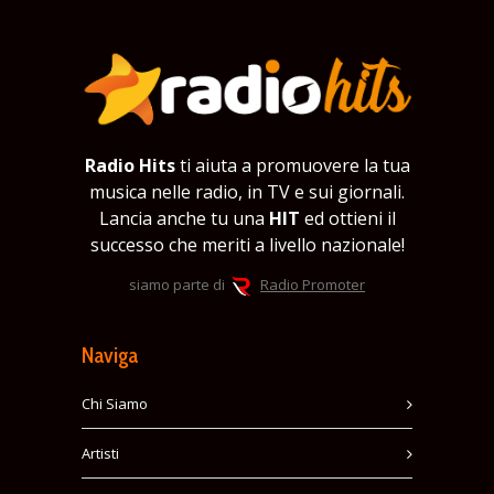
Radio Hits
ti aiuta a promuovere la tua
musica nelle radio, in TV e sui giornali.
Lancia anche tu una
HIT
ed ottieni il
successo che meriti a livello nazionale!
siamo parte di
Radio Promoter
Naviga
Chi Siamo
Artisti