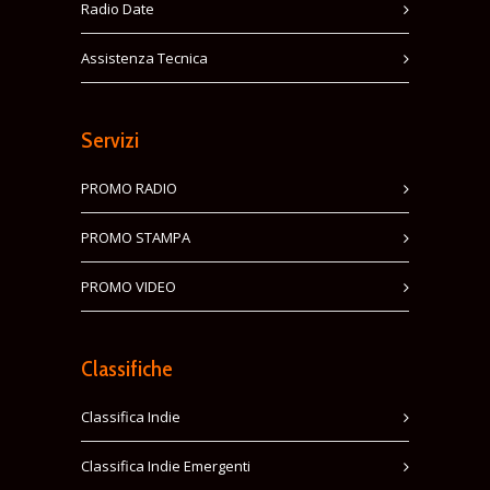
Radio Date
Assistenza Tecnica
Servizi
PROMO RADIO
PROMO STAMPA
PROMO VIDEO
Classifiche
Classifica Indie
Classifica Indie Emergenti