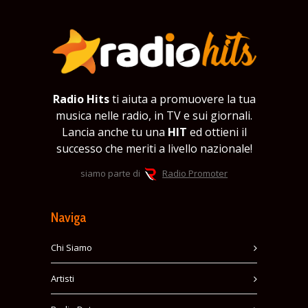
Radio Hits
ti aiuta a promuovere la tua
musica nelle radio, in TV e sui giornali.
Lancia anche tu una
HIT
ed ottieni il
successo che meriti a livello nazionale!
siamo parte di
Radio Promoter
Naviga
Chi Siamo
Artisti