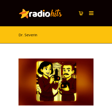
Dr. Severin