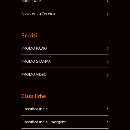
Radio Date
Assistenza Tecnica
Servizi
PROMO RADIO
PROMO STAMPA
PROMO VIDEO
Classifiche
Classifica Indie
Classifica Indie Emergenti