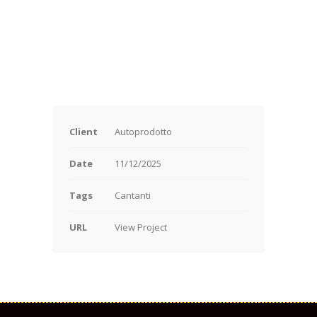
Client
Autoprodotto
Date
11/12/2025
Tags
Cantanti
URL
View Project