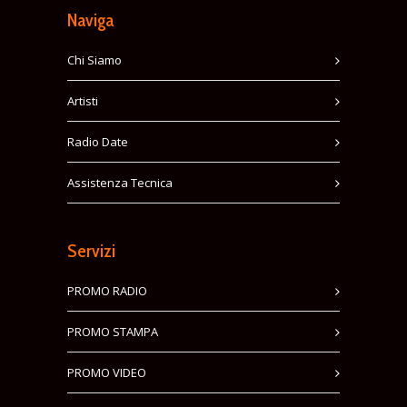
Naviga
Chi Siamo
Artisti
Radio Date
Assistenza Tecnica
Servizi
PROMO RADIO
PROMO STAMPA
PROMO VIDEO