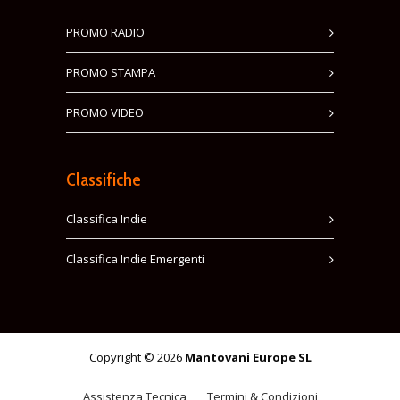
PROMO RADIO
PROMO STAMPA
PROMO VIDEO
Classifiche
Classifica Indie
Classifica Indie Emergenti
Copyright © 2026
Mantovani Europe SL
Assistenza Tecnica
Termini & Condizioni