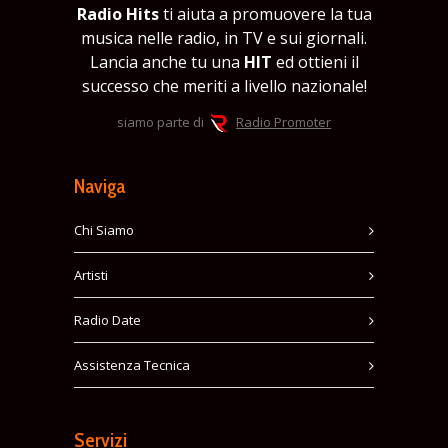
Radio Hits
ti aiuta a promuovere la tua
musica nelle radio, in TV e sui giornali.
Lancia anche tu una
HIT
ed ottieni il
successo che meriti a livello nazionale!
siamo parte di
Radio Promoter
Naviga
Chi Siamo
Artisti
Radio Date
Assistenza Tecnica
Servizi