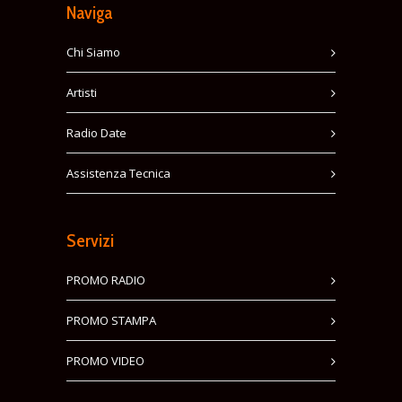
Naviga
Chi Siamo
Artisti
Radio Date
Assistenza Tecnica
Servizi
PROMO RADIO
PROMO STAMPA
PROMO VIDEO