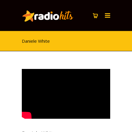
Daniele White