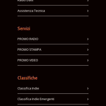
Assistenza Tecnica
Servizi
PROMO RADIO
PROMO STAMPA
PROMO VIDEO
Classifiche
Classifica Indie
Classifica Indie Emergenti