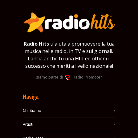
Radio Hits
ti aiuta a promuovere la tua
musica nelle radio, in TV e sui giornali.
Lancia anche tu una
HIT
ed ottieni il
successo che meriti a livello nazionale!
siamo parte di
Radio Promoter
Naviga
Chi Siamo
Artisti
Radio Date