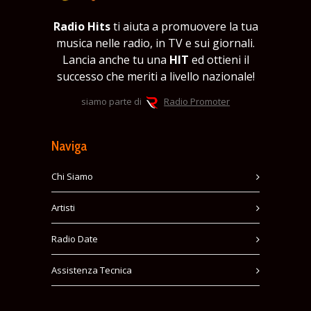
Radio Hits
ti aiuta a promuovere la tua
musica nelle radio, in TV e sui giornali.
Lancia anche tu una
HIT
ed ottieni il
successo che meriti a livello nazionale!
siamo parte di
Radio Promoter
Naviga
Chi Siamo
Artisti
Radio Date
Assistenza Tecnica