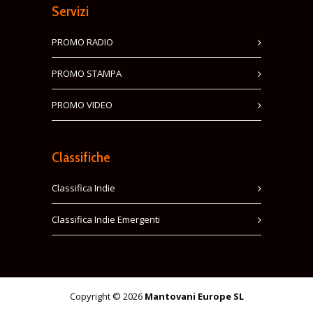
Servizi
PROMO RADIO
PROMO STAMPA
PROMO VIDEO
Classifiche
Classifica Indie
Classifica Indie Emergenti
Copyright © 2026
Mantovani Europe SL