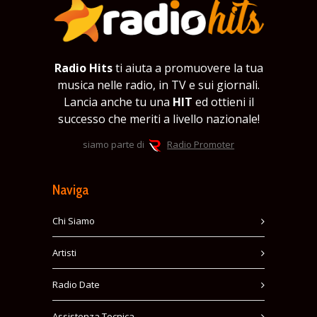
Radio Hits
ti aiuta a promuovere la tua
musica nelle radio, in TV e sui giornali.
Lancia anche tu una
HIT
ed ottieni il
successo che meriti a livello nazionale!
siamo parte di
Radio Promoter
Naviga
Chi Siamo
Artisti
Radio Date
Assistenza Tecnica