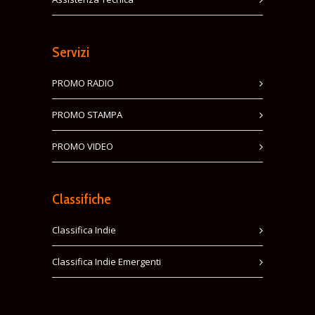
Servizi
PROMO RADIO
PROMO STAMPA
PROMO VIDEO
Classifiche
Classifica Indie
Classifica Indie Emergenti