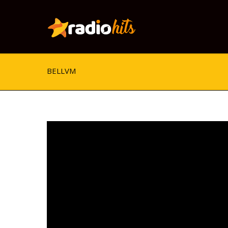
BELLVM