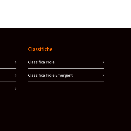
Classifiche
Classifica Indie
Classifica Indie Emergenti