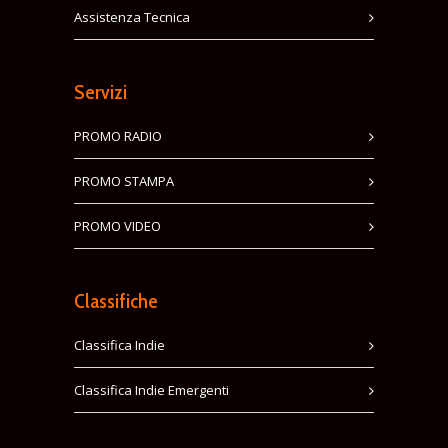
Assistenza Tecnica
Servizi
PROMO RADIO
PROMO STAMPA
PROMO VIDEO
Classifiche
Classifica Indie
Classifica Indie Emergenti