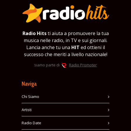
Radio Hits
ti aiuta a promuovere la tua
musica nelle radio, in TV e sui giornali.
Lancia anche tu una
HIT
ed ottieni il
successo che meriti a livello nazionale!
siamo parte di
Radio Promoter
Naviga
Chi Siamo
Artisti
Radio Date