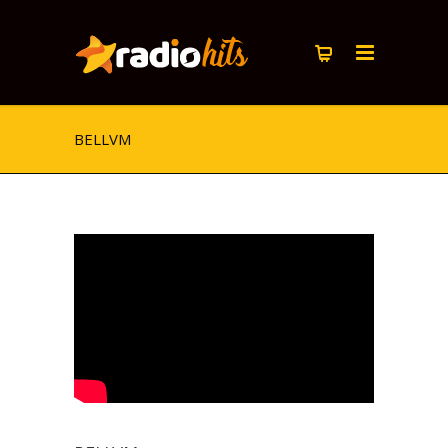
BELLVM