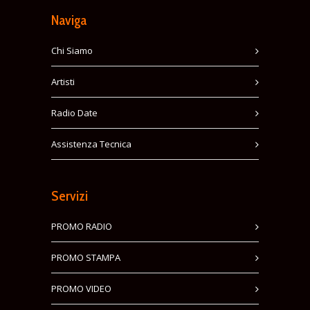
Naviga
Chi Siamo
Artisti
Radio Date
Assistenza Tecnica
Servizi
PROMO RADIO
PROMO STAMPA
PROMO VIDEO