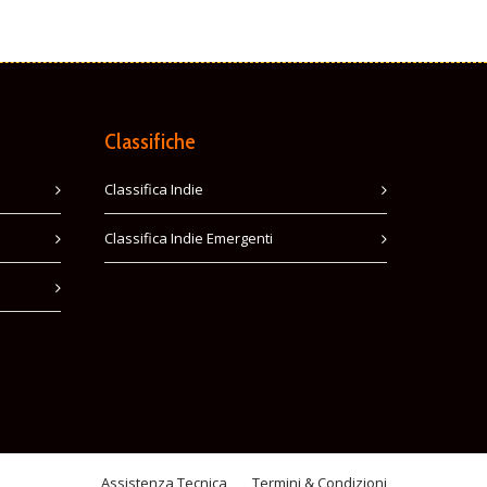
Classifiche
Classifica Indie
Classifica Indie Emergenti
Assistenza Tecnica
Termini & Condizioni