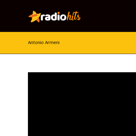
Antonio Armeni