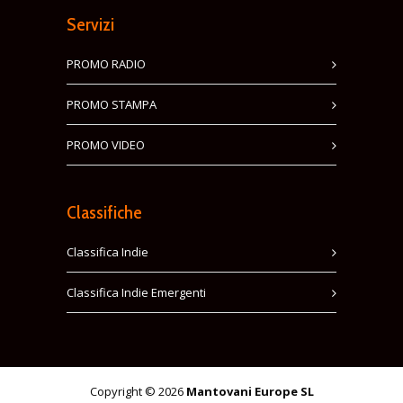
Servizi
PROMO RADIO
PROMO STAMPA
PROMO VIDEO
Classifiche
Classifica Indie
Classifica Indie Emergenti
Copyright © 2026
Mantovani Europe SL