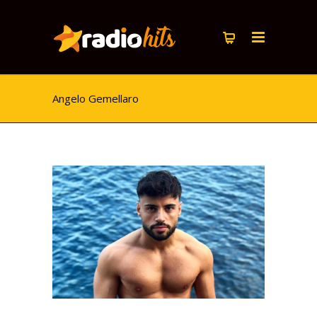
Angelo Gemellaro