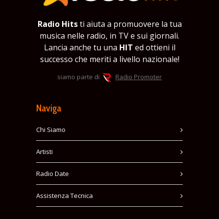
Radio Hits
ti aiuta a promuovere la tua
musica nelle radio, in TV e sui giornali.
Lancia anche tu una
HIT
ed ottieni il
successo che meriti a livello nazionale!
siamo parte di
Radio Promoter
Naviga
Chi Siamo
Artisti
Radio Date
Assistenza Tecnica