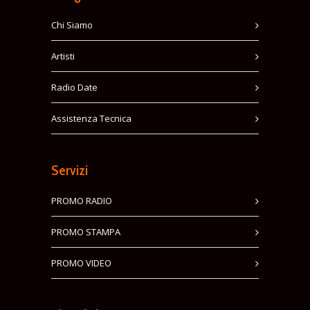
Chi Siamo
Artisti
Radio Date
Assistenza Tecnica
Servizi
PROMO RADIO
PROMO STAMPA
PROMO VIDEO