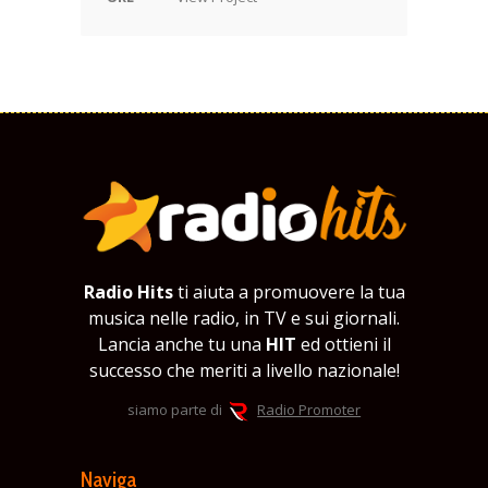
Radio Hits
ti aiuta a promuovere la tua
musica nelle radio, in TV e sui giornali.
Lancia anche tu una
HIT
ed ottieni il
successo che meriti a livello nazionale!
siamo parte di
Radio Promoter
Naviga