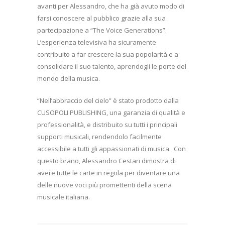
avanti per Alessandro, che ha già avuto modo di
farsi conoscere al pubblico grazie alla sua
partecipazione a “The Voice Generations”.
L’esperienza televisiva ha sicuramente
contribuito a far crescere la sua popolarità e a
consolidare il suo talento, aprendogli le porte del
mondo della musica.
“Nell’abbraccio del cielo” è stato prodotto dalla
CUSOPOLI PUBLISHING, una garanzia di qualità e
professionalità, e distribuito su tutti i principali
supporti musicali, rendendolo facilmente
accessibile a tutti gli appassionati di musica.
Con
questo brano, Alessandro Cestari dimostra di
avere tutte le carte in regola per diventare una
delle nuove voci più promettenti della scena
musicale italiana.